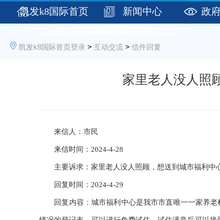
凯发k8国际首页
新闻中心
政
登录
凯发k8国际首页登录
>
互动交流
>
信件回复
家里老人没人照
来信人：市民
来信时间：2024-4-28
主要诉求：家里老人没人照顾，想送到城市福利中心
回复时间：2024-4-29
回复内容：城市福利中心是我市市直唯一一家养老机构