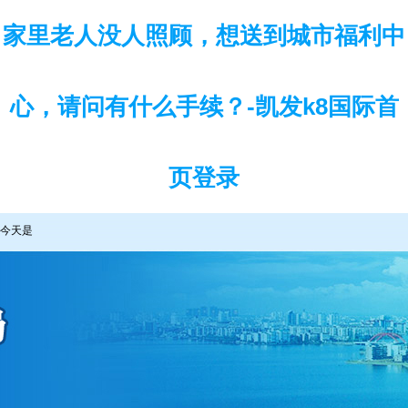
家里老人没人照顾，想送到城市福利中
心，请问有什么手续？-凯发k8国际首
页登录
今天是