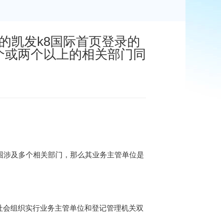
的凯发k8国际首页登录的
个或两个以上的相关部门同
围涉及多个相关部门，那么其业务主管单位是
社会组织实行业务主管单位和登记管理机关双