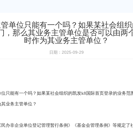
管单位只能有一个吗？如果某社会组织
门，那么其业务主管单位是否可以由两
时作为其业务主管单位？
日期：2025-09-29
单位只能有一个吗？如果某社会组织的凯发k8国际首页登录的业务范
为其业务主管单位？
《民办非企业单位登记管理暂行条例》《基金会管理条例》等规定了