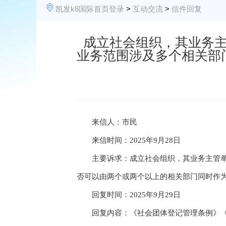
凯发k8国际首页登录
>
互动交流
>
信件回复
成立社会组织，其业务主
业务范围涉及多个相关部
来信人：市民
来信时间：2025年9月28日
主要诉求：
成立社会组织，其业务主管
否可以由两个或两个以上的相关部门同时作
回复时间：2025年9月29日
回复内容：
《社会团体登记管理条例》