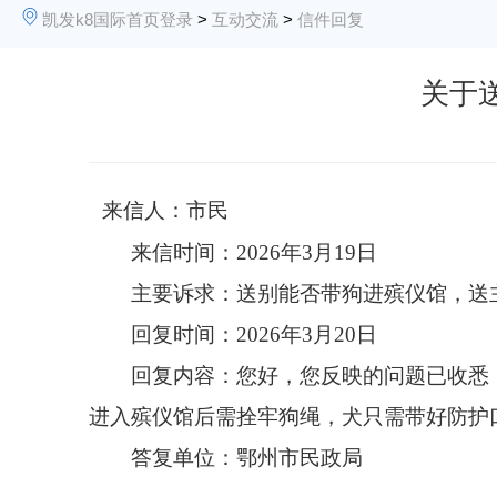
凯发k8国际首页登录
>
互动交流
>
信件回复
关于
来信人：市民
来信时间：2026年3月19日
主要诉求：送别能否带狗进殡仪馆，送
回复时间：2026年3月20日
回复内容：您好，您反映的问题已收悉，
进入殡仪馆后需拴牢狗绳，犬只需带好防护
答复单位：鄂州市民政局