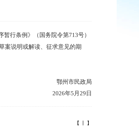
暂行条例》（国务院令第713号）
草案说明或解读、征求意见的期
鄂州市民政局
2026年5月29日
【 丨 】