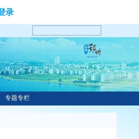
登录
专题专栏