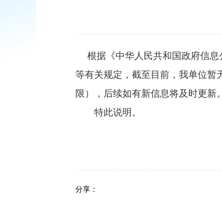
根据《中华人民共和国政府信息公
等有关规定，截至目前，
我单位
暂
限），后续如有新信息将及时更新
特此说明。
分享：