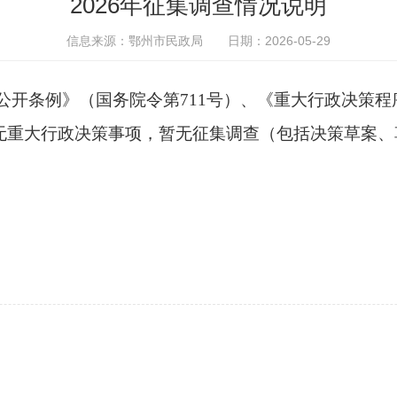
2026年征集调查情况说明
信息来源：鄂州市民政局
日期：2026-05-29
开条例》（国务院令第711号）、《重大行政决策程序
无重大行政决策事项，
暂无征集调查（包括决策草案、
。