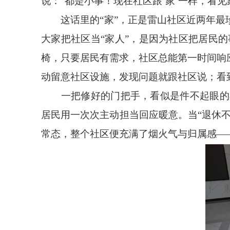
说：“都是小事！现在社区跟‘家’一样，看
这话里的“家”，正是雷山社区近两年最
大家把社区当“家人”，是因为社区把居民
椅，只要居民有需求，社区总能第一时间响应
动留意社区设施，发现问题就跟社区说；看到
一把修好的门把手，看似是件不起眼的
居民用一次次主动担当回应暖意。当“退休不
常态，整个社区便充满了烟火气与归属感—