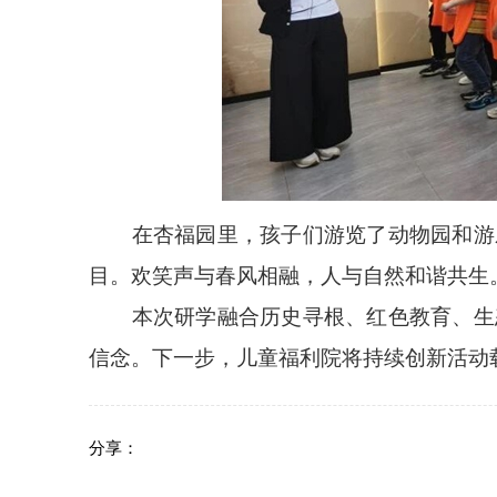
在杏福园里，孩子们游览了动物园和游乐
目。欢笑声与春风相融，人与自然和谐共生
本次研学融合历史寻根、红色教育、生态
信念。下一步，儿童福利院将持续创新活动
分享：