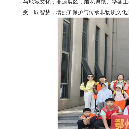
与地域文化；非遗展区，雕花剪纸、华容土
受工匠智慧，增强了保护与传承非物质文化