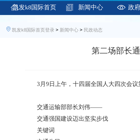
凯发k8国际首页
新闻中心
政
登录
凯发k8国际首页登录
>
新闻中心
>
民政动态
第二场部长通
3月9日上午，十四届全国人大四次会议第
交通运输部部长刘伟——
交通强国建设迈出坚实步伐
关键词