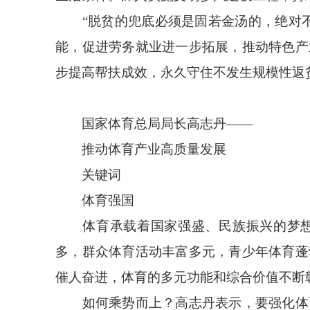
“脱贫的兜底必须是固若金汤的，绝对不
能，促进劳务就业进一步拓展，推动特色产
步提高帮扶成效，永久守住不发生规模性返
国家体育总局局长高志丹——
推动体育产业高质量发展
关键词
体育强国
体育承载着国家强盛、民族振兴的梦想，
多，群众体育活动丰富多元，青少年体育蓬
催人奋进，体育的多元功能和综合价值不断
如何乘势而上？高志丹表示，要强化体育