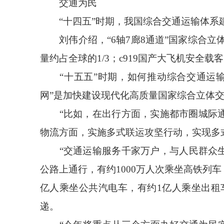
交通为民
“十四五”时期，我国综合交通运输体系
刘伟介绍，“6轴7廊8通道”国家综合立
量约占全球的1/3；c919国产大飞机安全
“十五五”时期，如何推动综合交通运输体
网”是加快建设现代化高质量国家综合立体
“比如，在出行方面，实施都市圈城际通
物流方面，实施多式联运攻坚行动，实现多
“交通运输服务千家万户，与人民群众生产
公路上通行，有约1000万人次乘坐高铁列
亿人乘坐公共汽电车，有约1亿人乘坐出租
递。