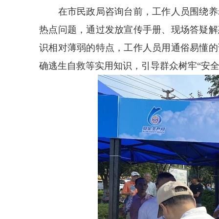
在市民政局咨询台前，工作人员围绕养老
热点问题，通过发放宣传手册、现场答疑解
识相对薄弱的特点，工作人员用通俗易懂的
确逃生自救等实用知识，引导群众树牢“安全