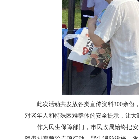
此次活动共发放各类宣传资料300余份，
对老年人和特殊困难群体的安全提示，让大
作为民生保障部门，市民政局始终把安全
隐患排查整治专项行动，聚焦消防设施、食