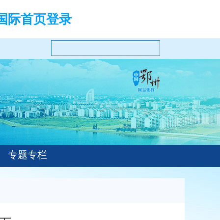
国际首页登录
专题专栏