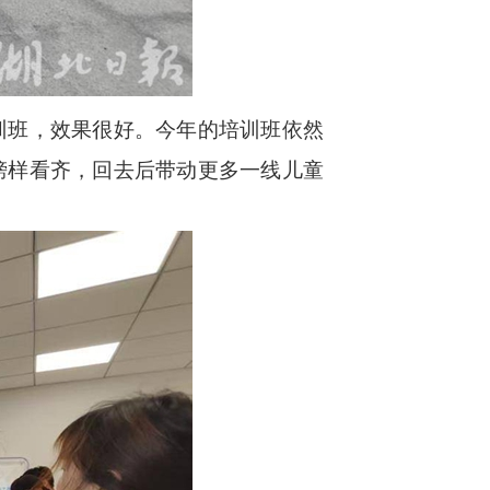
班，效果很好。今年的培训班依然
榜样看齐，回去后带动更多一线儿童