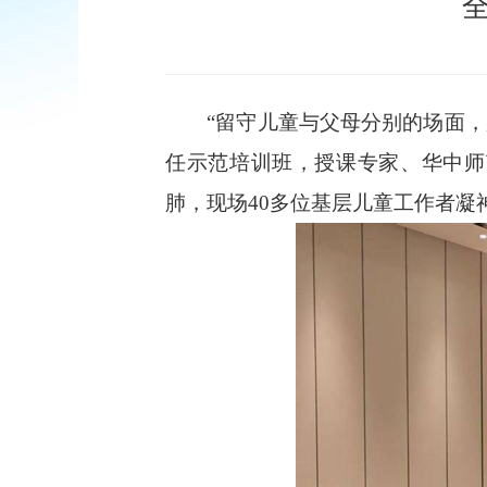
“留守儿童与父母分别的场面，那
任示范培训班，授课专家、华中师
肺，现场40多位基层儿童工作者凝