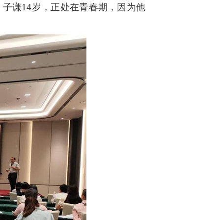
子谦14岁，正处在青春期，因为他