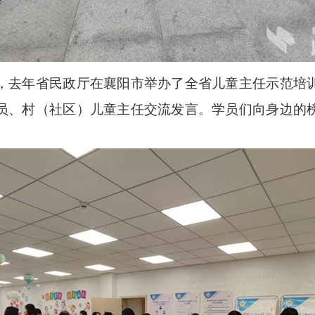
去年省民政厅在襄阳市举办了全省儿童主任示范培训
员、村（社区）儿童主任交流发言。学员们向身边的