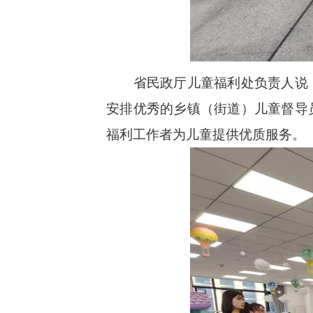
省民政厅儿童福利处负责人说，
安排优秀的乡镇（街道）儿童督导
福利工作者为儿童提供优质服务。