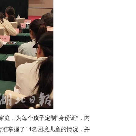
庭，为每个孩子定制“身份证”，内
准掌握了14名困境儿童的情况，并