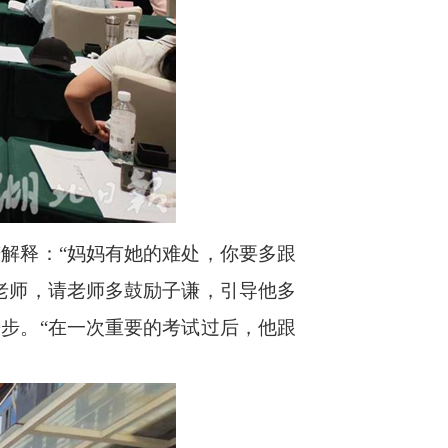
解释：“妈妈有她的难处，你要多跟
老师，请老师多鼓励子谦，引导他多
步。“在一次重要的考试过后，他跟