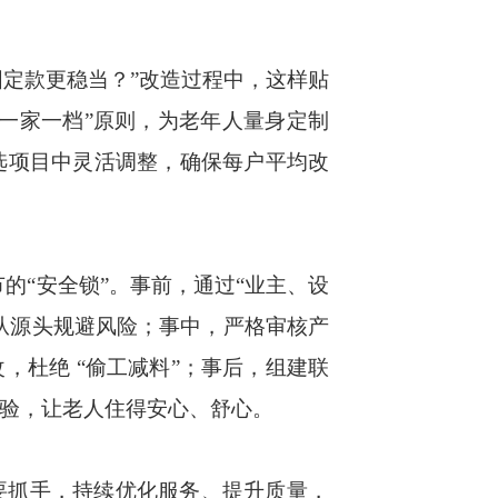
定款更稳当？”改造过程中，这样贴
一家一档”原则，为老年人量身定制
选项目中灵活调整，确保每户平均改
的“安全锁”。事前，通过“业主、设
从源头规避风险；事中，严格审核产
杜绝 “偷工减料”；事后，组建联
检验，让老人住得安心、舒心。
抓手，持续优化服务、提升质量，