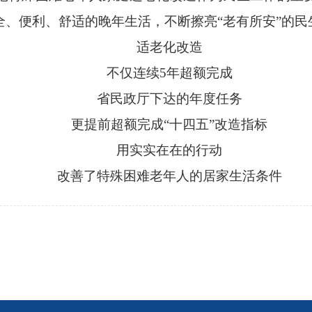
、便利、舒适的晚年生活，不断擦亮“老有所安”的民
适老化改造
不仅连续5年超额完成
省民政厅下达的年度任务
更提前超额完成“十四五”改造指标
用实实在在的行动
改善了特殊困难老年人的居家生活条件