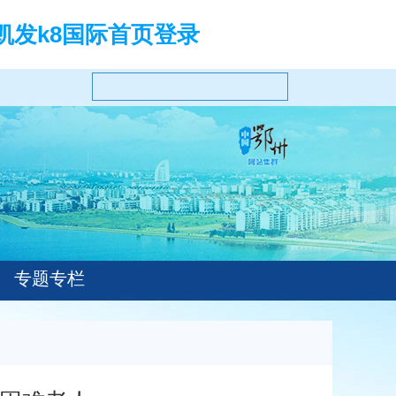
凯发k8国际首页登录
专题专栏