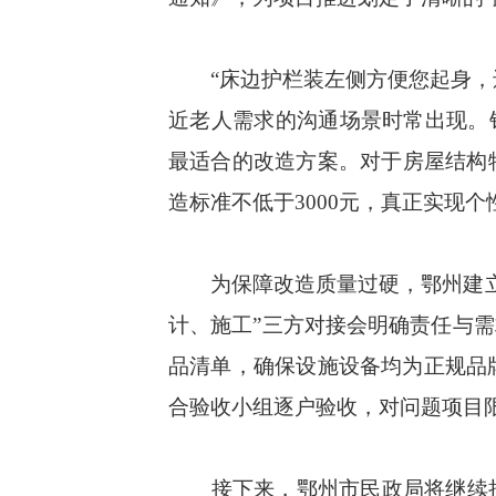
“床边护栏装左侧方便您起身，还
近老人需求的沟通场景时常出现。
最适合的改造方案。对于房屋结构
造标准不低于3000元，真正实现个
为保障改造质量过硬，鄂州建立 “
计、施工”三方对接会明确责任与
品清单，确保设施设备均为正规品
合验收小组逐户验收，对问题项目限
接下来，鄂州市民政局将继续把