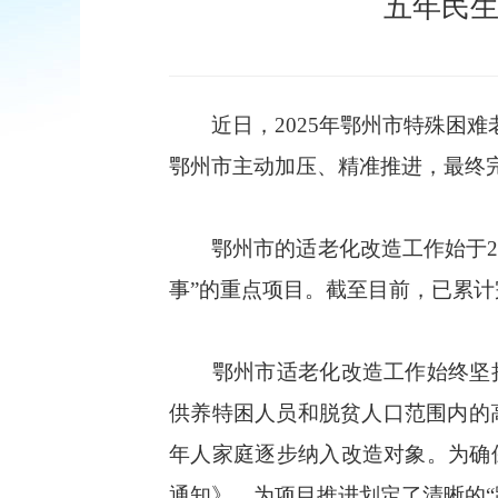
五年民生
近日，2025年鄂州市特殊困难
鄂州市主动加压、精准推进，最终完
鄂州市的适老化改造工作始于20
事”的重点项目。截至目前，已累计
鄂州市适老化改造工作始终坚持“
供养特困人员和脱贫人口范围内的
年人家庭逐步纳入改造对象。为确
通知》，为项目推进划定了清晰的“