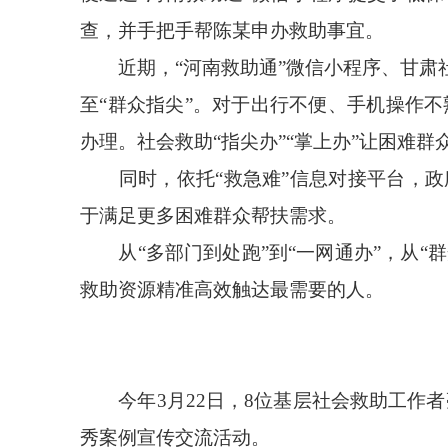
查，并手把手帮陈某申办救助事宜。
近期，“河南救助通”微信小程序、甘肃社
至“群众指尖”。对于出行不便、手机操作不
办理。社会救助“指尖办”“掌上办”让困难
同时，依托“救急难”信息对接平台，政
于满足更多困难群众帮扶需求。
从“多部门到处跑”到“一网通办”，从“群
救助资源精准高效触达最需要的人。
今年3月22日，8位基层社会救助工作者亮
秀案例宣传交流活动。