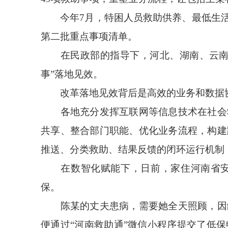
今年7月，特困人员救助供养、最低生活保
第二批重点事项清单。
在民政部的指导下，河北、湖南、云南、
事”落地见效。
改革落地见效背后是高效的业务和数据
各地充分发挥互联网等信息技术在社会救
共享、整合部门职能、优化业务流程，构建
推送、分类救助、结果反馈的闭环运行机制，
在数智化赋能下，日前，家住河南省安阳
保。
陈某的丈夫患病，需要她全天照顾，因缺
便通过“河南救助通”微信小程序提交了低