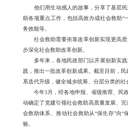
他们用生动感人的故事，分享了基层民政
助各项重点工作，包括高效办成社会救助“
务效能等。
社会救助需要依靠改革创新实现更高质量的
步深化社会救助改革创新。
多年来，各地民政部门以开展创新实践活
践，推出一批改革创新成果。截至目前，民
系迭代升级，健全城乡统筹、分层分类的社
今年3月，经各地申报、省级推荐、民政部
动确定了党建引领社会救助高质量发展、完
会救助体系、推动社会救助从“保生存”向
验。