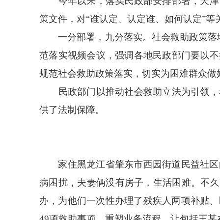
今年以来，落实民政部安排部署，天津、
策文件，对“谁认定、认定谁、如何认定”
一分部署，九分落实。社会救助政策落地
范落实视频会议，强调各地民政部门要以不
规范社会救助政策落实，切实为困难群众做
民政部门以推动社会救助立法为引领，着
供了法制保障。
家住黑龙江省肇东市西园街道民益社区的
病困扰，夫妻俩没有房子，生活困难。不久
办，为他们一次性办理了残疾人两项补贴、
49项救助事项，重塑业务流程，让包括王某