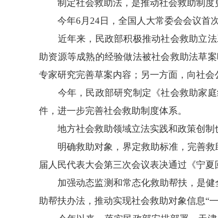
制定社会救助法，是推动社会救助制度更
今年6月24日，全国人大常委会会议首次
近年来，民政部积极推动社会救助立法工
助资源等成熟的经验做法被社会救助法草案
专家研究完善草案内容；另一方面，向社会
今年，民政部研究制定《社会救助家庭经
件，进一步完善社会救助制度体系。
地方社会救助领域立法实践和政策创制
明确救助对象，界定救助标准，完善救助内
届人民代表大会第三次会议表决通过《宁夏
加强动态监测和常态化救助帮扶，是健全
助帮扶办法，推动实现社会救助对象信息“