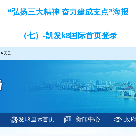
“弘扬三大精神 奋力建成支点”海报
（七）-凯发k8国际首页登录
今天是
凯发k8国际首页
新闻中心
政
登录