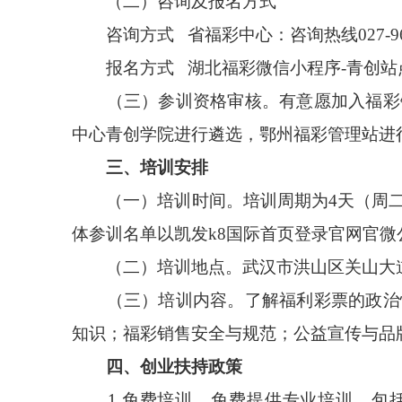
（二）咨询及报名方式
咨询方式 省福彩中心：咨询热线027-9659
报名方式 湖北福彩微信小程序-青创站点
（三）参训资格审核。有意愿加入福彩销
中心青创学院进行遴选，鄂州福彩管理站进
三、培训安排
（一）培训时间。培训周期为4天（周二
体参训名单以凯发k8国际首页登录官网官微公
（二）培训地点。武汉市洪山区关山大道1
（三）培训内容。了解福利彩票的政治性
知识；福彩销售安全与规范；公益宣传与品
四、创业扶持政策
1.免费培训。免费提供专业培训，包括