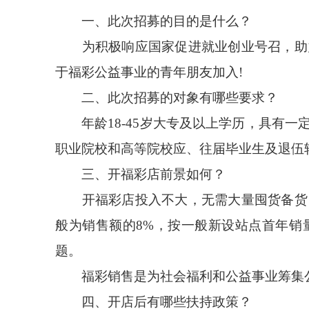
一、此次招募的目的是什么？
为积极响应国家促进就业创业号召，助力
于福彩公益事业的青年朋友加入!
二、此次招募的对象有哪些要求？
年龄18-45岁大专及以上学历，具有一
职业院校和高等院校应、往届毕业生及退伍
三、开福彩店前景如何？
开福彩店投入不大，无需大量囤货备货；
般为销售额的8%，按一般新设站点首年销量
题。
福彩销售是为社会福利和公益事业筹集公
四、开店后有哪些扶持政策？