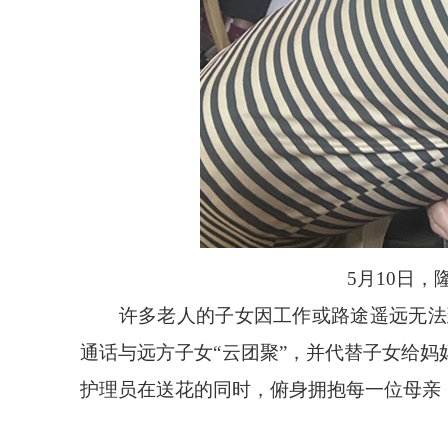
5月10日，
许多老人的子女因工作或路途遥远无法到
通话与远方子女“云团聚”，并代替子女给妈
护理员在送花的同时，俯身拥抱每一位母亲