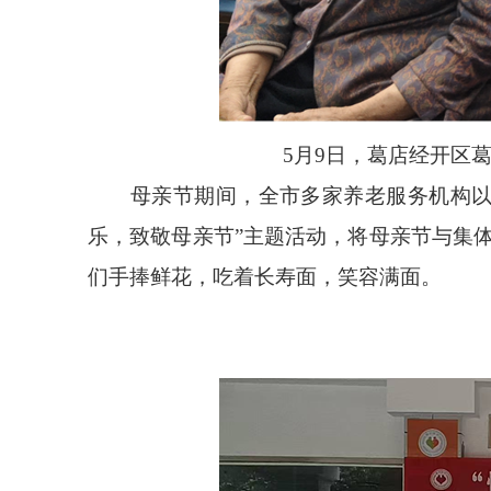
5月9日，葛店经开区
母亲节期间，全市多家养老服务机构以花
乐，致敬母亲节”主题活动，将母亲节与集
们手捧鲜花，吃着长寿面，笑容满面。