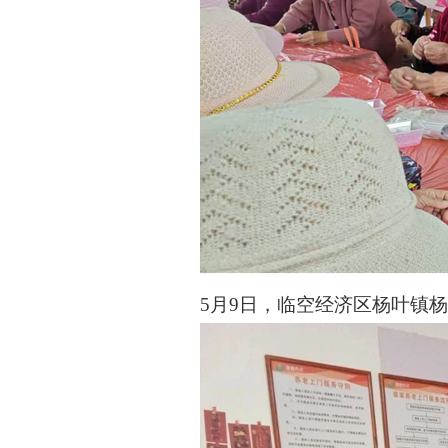
5月9日，临空经济区杨叶镇