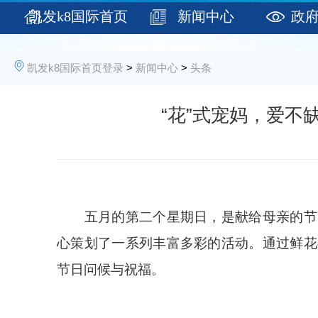
凯发k8国际首页
新闻中心
政
登录
凯发k8国际首页登录
>
新闻中心
>
头条
“花”式宠妈，爱
五月的第二个星期日，是献给母亲的节日
心策划了一系列丰富多彩的活动。通过鲜花
节日问候与祝福。