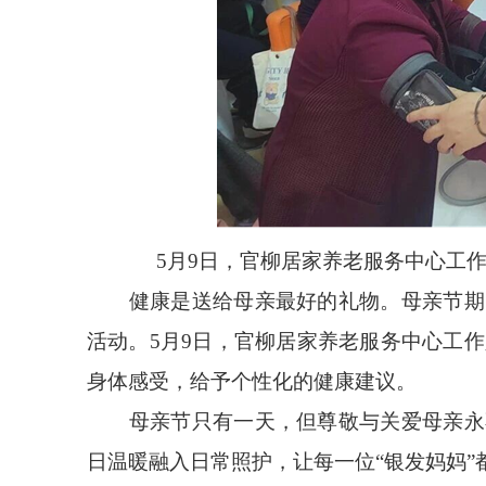
5月9日，官柳居家养老服务中心工
健康是送给母亲最好的礼物。母亲节期间
活动。5月9日，官柳居家养老服务中心工
身体感受，给予个性化的健康建议。
母亲节只有一天，但尊敬与关爱母亲永不
日温暖融入日常照护，让每一位“银发妈妈”