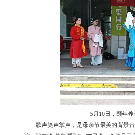
5月10日，颐年
歌声笑声掌声，是母亲节最美的背景音。5