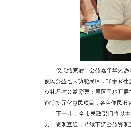
仪式结束后，公益嘉年华火热开
便民公益七大功能展区，30余家
创礼品与公益彩票；展区同步开展
询等多元化惠民项目，各色便民服
下一步，全市民政部门将以本次
力、资源互通，持续下沉公益资源