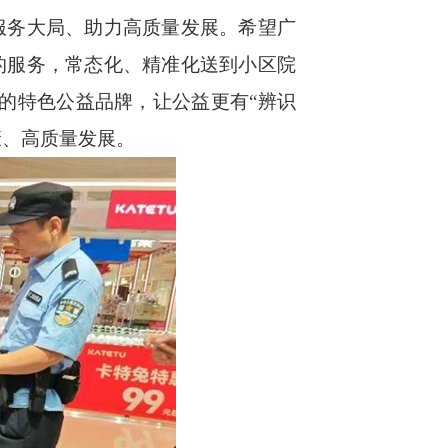
服务大局、助力高质量发展。希望广
的服务，常态化、精准化送到小区院
的特色公益品牌，让公益更有“辨识
康、高质量发展。