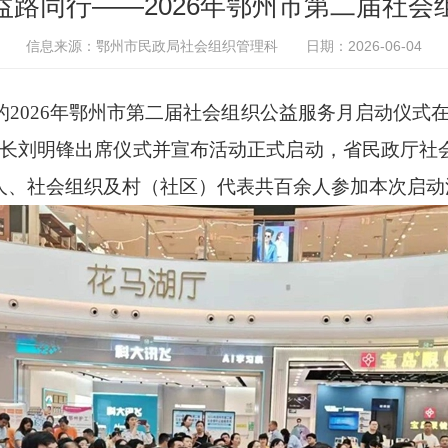
益路同行——2026年鄂州市第二届社会
信息来源：鄂州市民政局社会组织管理科
日期：2026-06-04
2026年鄂州市第二届社会组织公益服务月启动仪式在
市长刘明锋出席仪式并宣布活动正式启动，省民政厅社
人、社会组织及村（社区）代表共百余人参加本次启动