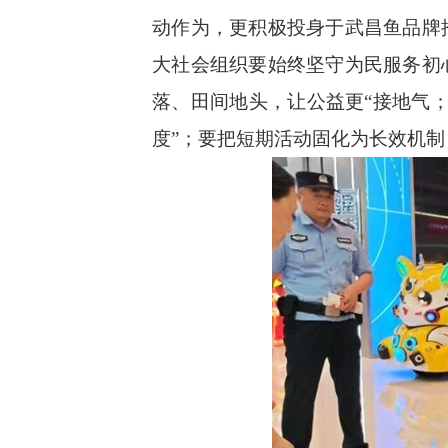
动作为，更积极投身于武昌鱼品牌
大社会组织要始终坚守为民服务初
落、田间地头，让公益更“接地气
度”；要把短期活动固化为长效机制