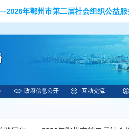
2026年鄂州市第二届社会组织公益服
心
政府信息公开
互动交流