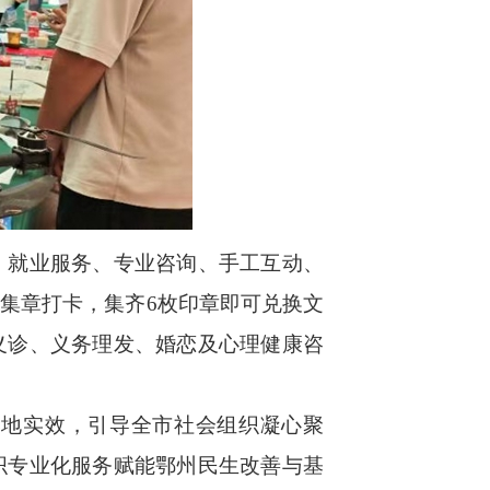
就业服务、专业咨询、手工互动、
集章打卡，集齐6枚印章即可兑换文
义诊、义务理发、婚恋及心理健康咨
地实效，引导全市社会组织凝心聚
织专业化服务赋能鄂州民生改善与基