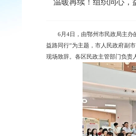
温暖再续！组织同心，
6月4日，由鄂州市民政局主办的
益路同行”为主题，市人民政府副
现场致辞。各区民政主管部门负责