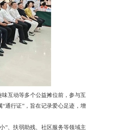
味互动等多个公益摊位前，参与互
“通行证”，旨在记录爱心足迹，增
小”、扶弱助残、社区服务等领域主