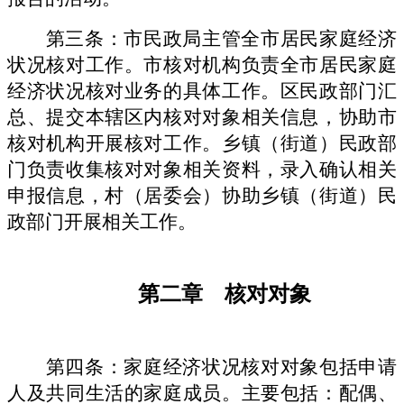
第三条：市民政局主管全市居民家庭经济
状况核对工作。市核对机构负责全市居民家庭
经济状况核对业务的具体工作。区民政部门汇
总、提交本辖区内核对对象相关信息，协助市
核对机构开展核对工作。乡镇（街道）民政部
门负责收集核对对象相关资料，录入确认相关
申报信息，村（居委会）协助乡镇（街道）民
政部门开展相关工作。
第二章
核对对象
第四条：家庭经济状况核对对象包括申请
人及共同生活的家庭成员。主要包括：配偶、