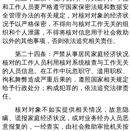
和工作人员要严格遵守国家保密法规和数据安
全管理办法的有关规定，对核对对象的经济状
况予以严格保密，不得向与核对工作无关的组
织和个人泄露，不得将核对信息用于社会救助
以外的其他事项，否则依法追究相关责任。
第二十四条：严禁从事居民家庭经济状况
核对的工作人员利用核对系统核查与工作无关
的人员信息。在工作中玩忽职守、滥用职权、
徇私舞弊造成严重后果的，遵照国家相关规定
给予行政处分；构成犯罪的，依法追究法律责
任。
核对对象不如实提供相关情况，故意隐
瞒、谎报家庭经济状况，或对业务经办人员恶
意报复的，一经查实，由社会救助审批机关按