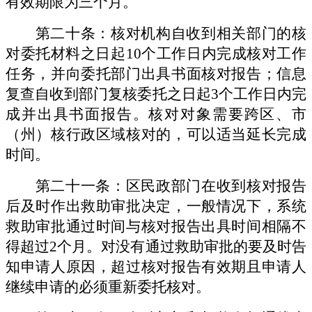
有效期限为三个月。
第二十条：核对机构自收到相关部门的核
对委托材料之日起
10个工作日内完成核对工作
任务，并向委托部门出具书面核对报告；信息
复查自收到部门复核委托之日起3个工作日内完
成并出具书面报告。核对对象需要跨区、市
（州）核行政区域核对的，可以适当延长完成
时间。
第二十一条：区民政部门在收到核对报告
后及时作出救助审批决定，一般情况下，系统
救助审批通过时间与核对报告出具时间相隔不
得超过
2个月。对没有通过救助审批的要及时告
知申请人原因，超过核对报告有效期且申请人
继续申请的必须重新委托核对。