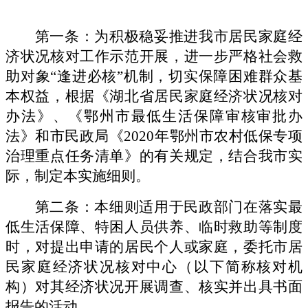
第一条：为积极稳妥推进我市居民家庭经
济状况核对工作示范开展，进一步严格社会救
助对象
“逢进必核”机制，切实保障困难群众基
本权益，根据《湖北省居民家庭经济状况核对
办法》、《鄂州市最低生活保障审核审批办
法》和市民政局《2020年鄂州市农村低保专项
治理重点任务清单》的有关规定，结合我市实
际，制定本实施细则。
第二条：本细则适用于民政部门在落实最
低生活保障、特困人员供养、临时救助等制度
时，对提出申请的居民个人或家庭，委托市居
民家庭经济状况核对中心（以下简称核对机
构）对其经济状况开展调查、核实并出具书面
报告的活动。