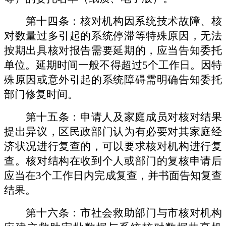
第十四条：核对机构因系统技术故障、核
对数量过多引起的系统停滞等特殊原因，无法
按期出具核对报告需要延期的，应当告知委托
单位。延期时间一般不得超过
5个工作日。因特
殊原因或意外引起的系统障碍需明确告知委托
部门修复时间。
第十五条：申请人及家庭成员对核对结果
提出异议，区民政部门认为有必要对其家庭经
济状况进行复查的，可以要求核对机构进行复
查。核对结构在收到个人或部门的复核申请后
应当在
3个工作日内完成复查，并书面告知复查
结果。
第十六条：市社会救助部门与市核对机构