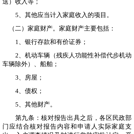
送）收入等；
5、其他应当计入家庭收入的项目。
（二）家庭财产。家庭财产主要包括：
1、银行存款和有价证券；
2、机动车辆（残疾人功能性补偿代步机动
车辆除外）、船舶；
3、房屋；
4、债权；
5、其他财产。
第九条：核对报告出具之后，各区民政部
门应结合核对报告内容和申请人实际家庭支