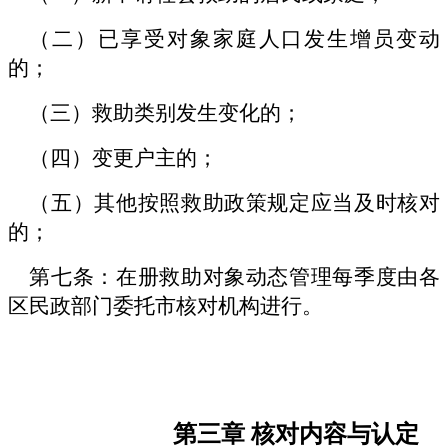
（二）已享受对象家庭人口发生增员变动
的；
（三）救助类别发生变化的；
（四）变更户主的；
（五）其他按照救助政策规定应当及时核对
的；
第七条：在册救助对象动态管理每季度由各
区民政部门委托市核对机构进行。
第三章
核对内容与认定