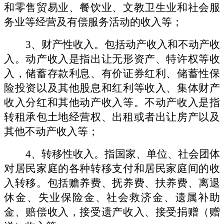
和零售贸易业、餐饮业、文教卫生业和社会服
务业等经营及有偿服务活动的收入等；
3、财产性收入。包括动产收入和不动产收
入。动产收入是指出让无形资产、特许权等收
入，储蓄存款利息、有价证券红利、储蓄性保
险投资以及其他股息和红利等收入、集体财产
收入分红和其他动产收入等。不动产收入是指
转租承包土地经营权、出租或者出让房产以及
其他不动产收入等；
4、转移性收入。指国家、单位、社会团体
对居民家庭的各种转移支付和居民家庭间的收
入转移。包括赡养费、抚养费、扶养费、离退
休金、失业保险金、社会救济金、遗属补助
金、赔偿收入，接受遗产收入、接受捐赠（赠