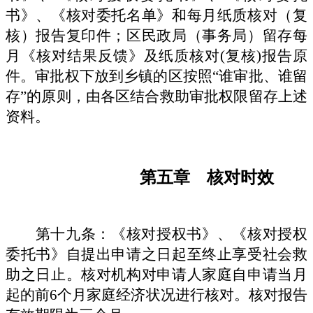
书》、《核对委托名单》和每月纸质核对（复
核）报告复印件；区民政局（事务局）留存每
月《核对结果反馈》及纸质核对
(复核)报告原
件。审批权下放到乡镇的区按照“谁审批、谁留
存”的原则，由各区结合救助审批权限留存上述
资料。
第五章
核对时效
第十九条：《核对授权书》、《核对授权
委托书》自提出申请之日起至终止享受社会救
助之日止。核对机构对申请人家庭自申请当月
起的前
6个月家庭经济状况进行核对。核对报告