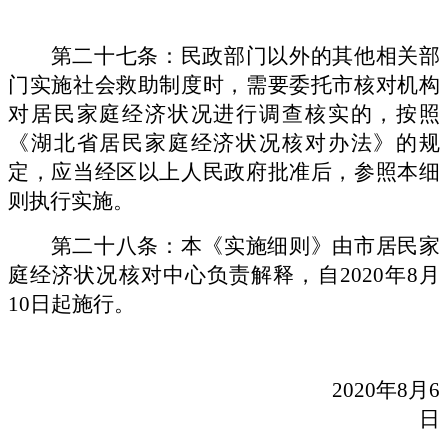
第二十七条：民政部门以外的其他相关部
门实施社会救助制度时，需要委托市核对机构
对居民家庭经济状况进行调查核实的，按照
《湖北省居民家庭经济状况核对办法》的规
定，应当经区以上人民政府批准后，参照本细
则执行实施。
第二十八条：本《实施细则》由市居民家
庭经济状况核对中心负责解释，自
2020年8月
10日起施行。
2020年8月6
日