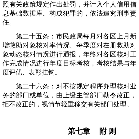
照有关政策规定作出处罚，并计入个人信用信
息基础数据库。构成犯罪的，依法追究刑事责
任。
第二十五条：市民政局每月对各区上月新
增救助对象核对率情况、每季度对在册救助对
象动态核对情况进行通报，年终对各区核对工
作完成情况进行年度目标考核，考核结果与年
度评优、表彰挂钩。
第二十六条：对不按规定程序办理核对业
务的部门或单位，由上级主管部门勒令改正，
拒不改正的，视情节轻重移交有关部门处理。
第七章
附
则