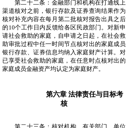
第二十二条：金融部门和机构在打通线上
渠道核对之前，银行存款及证券查询结果作为
核对补充内容在每月第二批核对报告出具之后
的
10个工作日内反馈给各区民政部门。对新申
请社会救助的家庭，自申请之日起，在社会救
助审批过程中任一时间节点核对出的家庭成员
银行存款、证券信息均纳入家庭财产计算。对
已享受社会救助的家庭，在任意时点核对出的
家庭成员金融资产均认定为家庭财产。
第六章
法律责任与目标考
核
第二十三条：核对机构、有关部门、单位