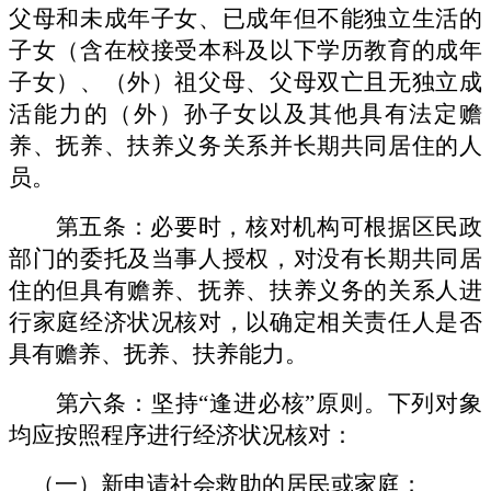
父母和未成年子女、已成年但不能独立生活的
子女（含在校接受本科及以下学历教育的成年
子女）、（外）祖父母、父母双亡且无独立成
活能力的（外）孙子女以及其他具有法定赡
养、抚养、扶养义务关系并长期共同居住的人
员。
第五条：必要时，核对机构可根据区民政
部门的委托及当事人授权，对没有长期共同居
住的但具有赡养、抚养、扶养义务的关系人进
行家庭经济状况核对，以确定相关责任人是否
具有赡养、抚养、扶养能力。
第六条：坚持
“逢进必核”原则。下列对象
均应按照程序进行经济状况核对：
（一）新申请社会救助的居民或家庭；