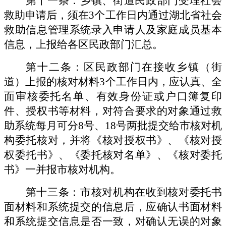
第十一条：乡镇、街道民政部门受理社会
救助申请后，须在
3个工作日内通过湖北省社会
救助信息管理系统录入申请人及家庭成员基本
信息，上报给各区民政部门汇总。
第十二条：区民政部门在接收乡镇（街
道）上报的核对材料
3个工作日内，应认真、全
面审核委托名单、有效身份证或户口簿复印
件、授权书等材料，对符合要求的对象通过救
助系统每月可分8号、18号两批提交给市核对机
构委托核对，并将《核对授权书》、《核对授
权委托书》、《委托核对名单》、《核对委托
书》一并报市核对机构。
第十三条：市核对机构在收到核对委托书
面材料和系统提交的信息后，应确认书面材料
和系统提交信息是否一致，对确认无误的对象