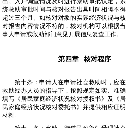
出、入户调查情况及时进行救助审批认定，系
统救助审批时间与核对报告出具时间相隔不得
超过三个月。如核对对象的实际经济状况与核
对报告内容情况不符的，核对机构可以根据当
事人申请或救助部门意见开展信息复查工作。
第四章
核对程序
第十条：申请人在申请社会救助时，应在
救助经办人员的指导下，按照规定如实、准确
填写《居民家庭经济状况核对授权书》及《居
民家庭经济状况核对委托书》并提供相应证明
材料。