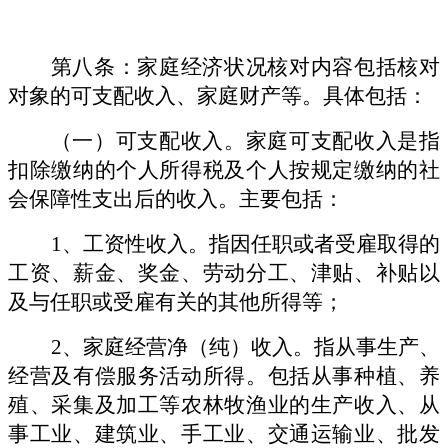
第八条：家庭经济状况核对内容包括核对
对象的可支配收入、家庭财产等。具体包括：
（一）可支配收入。家庭可支配收入是指
扣除缴纳的个人所得税及个人按规定缴纳的社
会保障性支出后的收入。主要包括：
1、工资性收入。指因任职或者受雇取得的
工资、薪金、奖金、劳动分工、津贴、补贴以
及与任职或受雇有关的其他所得等；
2、家庭经营净（纯）收入。指从事生产、
经营及有偿服务活动所得。包括从事种植、养
殖、采集及加工等农林牧渔业的生产收入、从
事工业、建筑业、手工业、交通运输业、批发