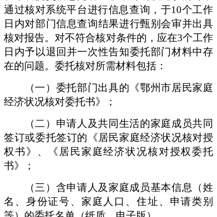
通过核对系统平台进行信息查询，于
10个工作
日内对部门信息查询结果进行甄别会审并出具
核对报告。对不符合核对条件的，应在3个工作
日内予以退回并一次性告知委托部门材料中存
在的问题。委托核对所需材料包括：
（一）
委托部门出具的《鄂州市居民家庭
经济状况核对委托书》；
（二）
申请人及共同生活的家庭成员共同
签订或委托签订的《居民家庭经济状况核对授
权书》、《居民家庭经济状况核对授权委托
书》；
（三）
含申请人及家庭成员基本信息（姓
名、身份证号、家庭人口、住址、申请类别
等）的委托名单（纸质、电子版）。