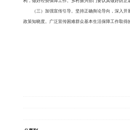
构，做好经费保障工作。乡村振兴部门要认真做好防止
（三）加强宣传引导。坚持正确舆论导向，深入开展
政策知晓度。广泛宣传困难群众基本生活保障工作取得