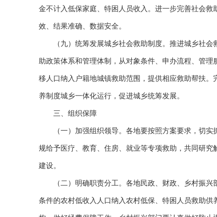
金不计入低保家庭、特困人员收入。进一步完善社会救
效、结果准确、数据安全。
（九）统筹发展城乡社会救助制度。推进城乡社会救
助政策体系和管理体制，从对象条件、申办流程、管理
移人口纳入户籍地城镇救助范围，提供相应救助帮扶。
养制度城乡一体化运行，促进城乡统筹发展。
三、组织保障
（一）加强组织领导。各地要按照方案要求，切实抓
规给予医疗、教育、住房、就业等专项救助，共同研究
建设。
（二）明确职责分工。各地民政、财政、乡村振兴部
条件的农村低收入人口纳入农村低保、特困人员救助供