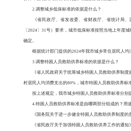
2.调整城乡低保标准的依据是什么？
《省民政厅、省发改委、省财政厅、省统计局、国
〔2024〕31号）要求，城市低保标准按照当地上年度
确定。
根据统计部门提供的2024年我市城乡常住居民人均消费
3.调整特困人员救助供养标准的依据是什么？
《省人民政府关于统筹城乡特困人员救助供养制度的实
村居民人均消费支出的80%，城市特困人员救助供养标
按上述规定，我市城乡特困人员救助供养标准分别提高至14
4.特困人员救助供养标准是由哪两部分组成的？用
《国务院关于进一步健全特困人员救助供养制度的意见
《省民政厅关于加强特困人员救助供养工作的通知》（