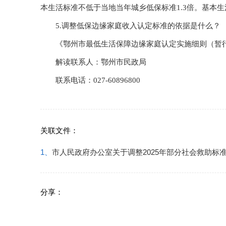
本生活标准不低于当地当年城乡低保标准1.3倍。基本
5.调整低保边缘家庭收入认定标准的依据是什么？
《鄂州市最低生活保障边缘家庭认定实施细则（暂行）》
解读联系人：鄂州市民政局
联系电话：027-60896800
关联文件：
1、
市人民政府办公室关于调整2025年部分社会救助标
分享：