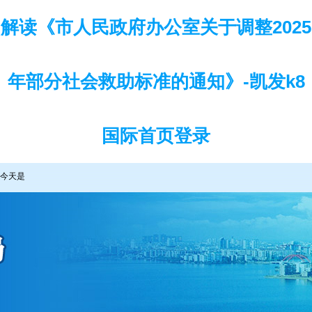
解读《市人民政府办公室关于调整2025
年部分社会救助标准的通知》-凯发k8
国际首页登录
今天是