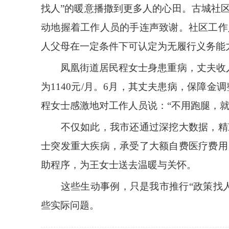
找人”的暖意播撒到更多人的心田。古城社
动地握着工作人员的手连声致谢。社区工作
人父母在一定条件下可认定为无履行义务能
凤凰街道居民程女士身患重病，丈夫收入微
为1140元/月。6月，其丈夫患病，保障金调
程女士感激地对工作人员说：“不用跑腿，
不仅如此，我市还通过深挖大数据，精准
士突发重大疾病，承受了大额自费医疗费用
助程序，为王女士送去温暖与关怀。
这些生动事例，只是我市推行“政策找人
些实际问题。