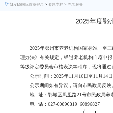
凯发k8国际首页登录
>
专题专栏
>
养老服务
2025年度
202
5
年
鄂州市
养老机构国家标准
一
至
三
理办法》有关规定，经过养老机构自愿申报
等级评定委员会审核表决等程序，现将通过
公示时间：202
5
年1
1
月
10
日至1
1
月
14
日
公示期间如有异议，请向市民政局反映
地 址：鄂城区凤凰路21号市民政局养老
电 话：027-60896819 60896827