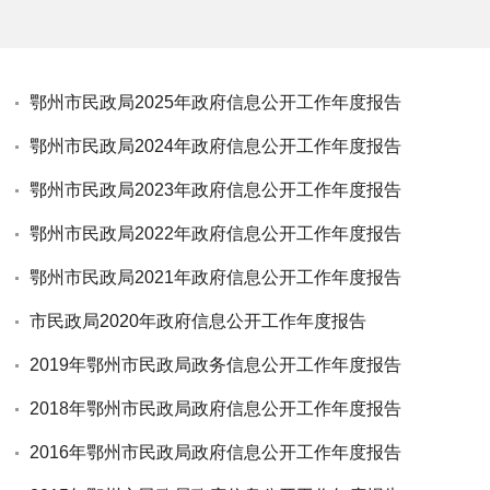
鄂州市民政局2025年政府信息公开工作年度报告
鄂州市民政局2024年政府信息公开工作年度报告
鄂州市民政局2023年政府信息公开工作年度报告
鄂州市民政局2022年政府信息公开工作年度报告
鄂州市民政局2021年政府信息公开工作年度报告
市民政局2020年政府信息公开工作年度报告
2019年鄂州市民政局政务信息公开工作年度报告
2018年鄂州市民政局政府信息公开工作年度报告
2016年鄂州市民政局政府信息公开工作年度报告