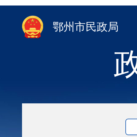
鄂州市民政局