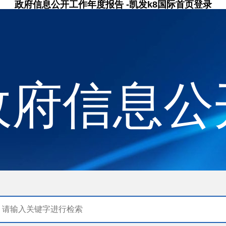
政府信息公开工作年度报告 -凯发k8国际首页登录
政府信息公