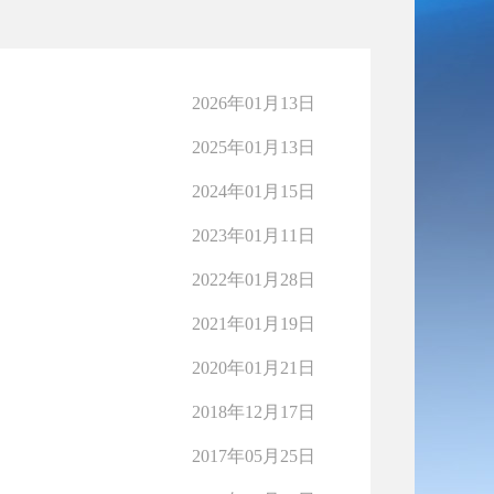
2026年01月13日
2025年01月13日
2024年01月15日
2023年01月11日
2022年01月28日
2021年01月19日
2020年01月21日
2018年12月17日
2017年05月25日