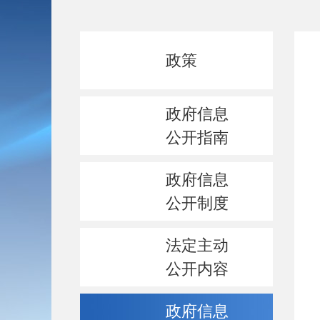
政策
政府信息
公开指南
政府信息
公开制度
法定主动
公开内容
政府信息