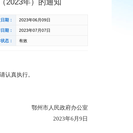
2023年）的通知
文日期：
2023年06月09日
布日期：
2023年07月07日
力状态：
有效
请认真执行。
鄂州市人民政府办公室
2023年6月9日