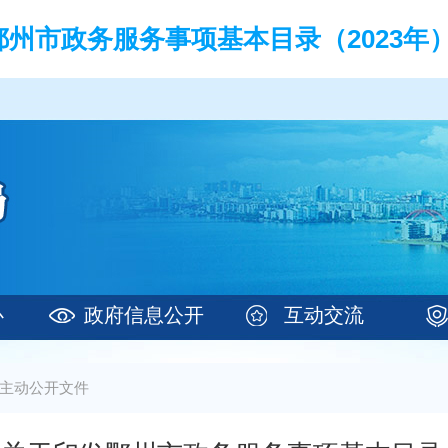
州市政务服务事项基本目录（2023年）
心
政府信息公开
互动交流
主动公开文件