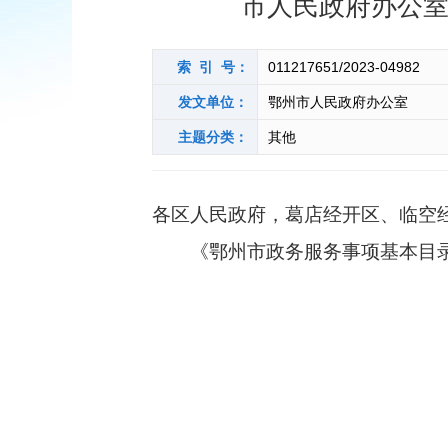
市人民政府办公室
索 引 号：
011217651/2023-04982
发文单位：
鄂州市人民政府办公室
主题分类：
其他
各区人民政府，葛店经开区、临空
《鄂州市政务服务事项基本目录（