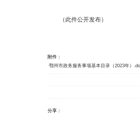
（此件公开发布）
附件：
·
鄂州市政务服务事项基本目录（2023年）.do
分享：