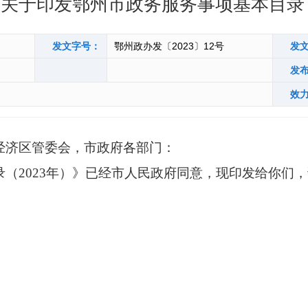
关于印发鄂州市政务服务事项基本目录（
发文字号：
鄂州政办发〔2023〕12号
发
发
效
经济区管委会，市政府各部门：
2023年）》已经市人民政府同意，现印发给你们，