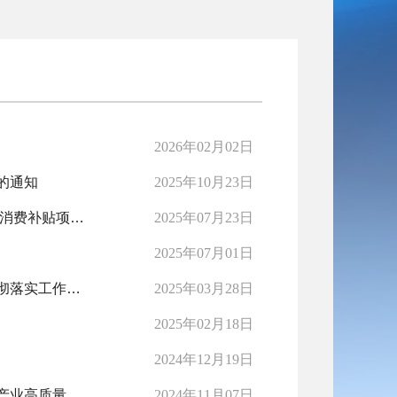
2026年02月02日
的通知
2025年10月23日
民政部 财政部关于实施向中度以上失能老年人发放养老服务消费补贴项目的通知
2025年07月23日
2025年07月01日
市人民政府办公室关于印发《鄂州市建筑垃圾管理条例》贯彻落实工作方案的通知
2025年03月28日
2025年02月18日
2024年12月19日
市人民政府办公室关于印发鄂州市加快培育新质生产力推动产业高质量发展实施方案的通知
2024年11月07日