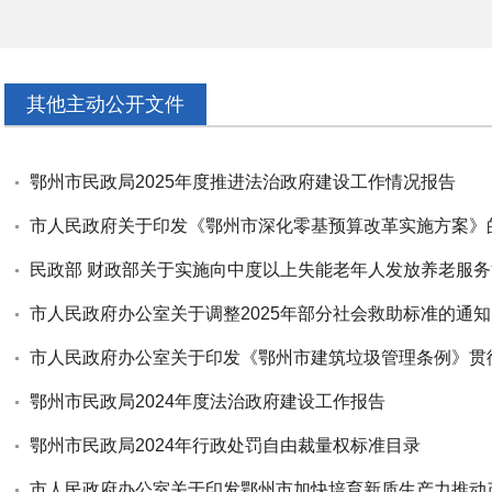
其他主动公开文件
鄂州市民政局2025年度推进法治政府建设工作情况报告
市人民政府关于印发《鄂州市深化零基预算改革实施方案》
市人民政府办公室关于调整2025年部分社会救助标准的通知
鄂州市民政局2024年度法治政府建设工作报告
鄂州市民政局2024年行政处罚自由裁量权标准目录