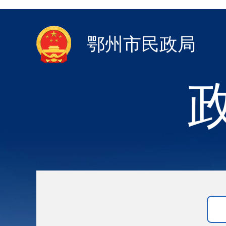
鄂州市民政局