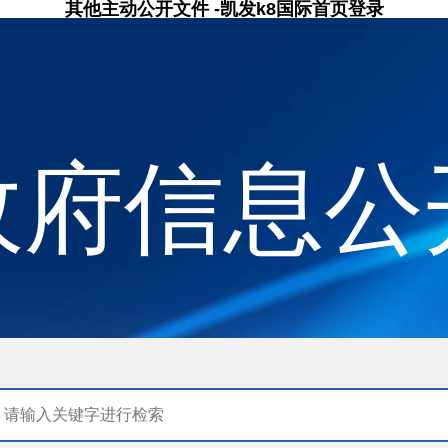
其他主动公开文件 -凯发k8国际首页登录
政府信息公