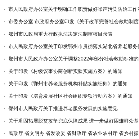
市人民政府办公室关于明确工作职责做好噪声污染防治工作
鄂州市民政局重大行政执法决定法制审核目录表
鄂州市人民政府办公室关于调整2022年部分社会救助标准
关于印发《村级议事协商创新实验实施方案》的通知
关于印发《鄂州市养老服务机构补贴实施细则》的通知
关于印发《培育发展社区社会组织专项行动方案》的通知
鄂州市人民政府关于推进养老服务发展的实施意见