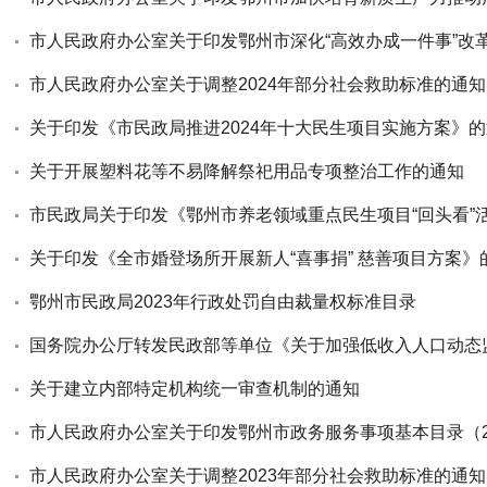
市人民政府办公室关于调整2024年部分社会救助标准的通知
关于印发《市民政局推进2024年十大民生项目实施方案》
关于开展塑料花等不易降解祭祀用品专项整治工作的通知
关于印发《全市婚登场所开展新人“喜事捐” 慈善项目方案》
鄂州市民政局2023年行政处罚自由裁量权标准目录
关于建立内部特定机构统一审查机制的通知
市人民政府办公室关于调整2023年部分社会救助标准的通知