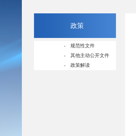
政策
规范性文件
其他主动公开文件
政策解读