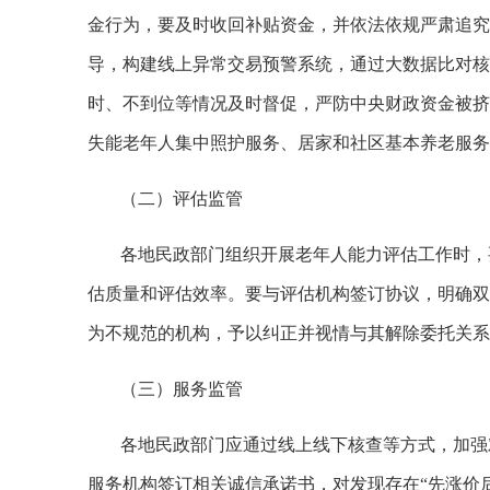
金行为，要及时收回补贴资金，并依法依规严肃追究
导，构建线上异常交易预警系统，通过大数据比对核
时、不到位等情况及时督促，严防中央财政资金被挤
失能老年人集中照护服务、居家和社区基本养老服务
（二）评估监管
各地民政部门组织开展老年人能力评估工作时，
估质量和评估效率。要与评估机构签订协议，明确双
为不规范的机构，予以纠正并视情与其解除委托关系
（三）服务监管
各地民政部门应通过线上线下核查等方式，加强
服务机构签订相关诚信承诺书，对发现存在“先涨价