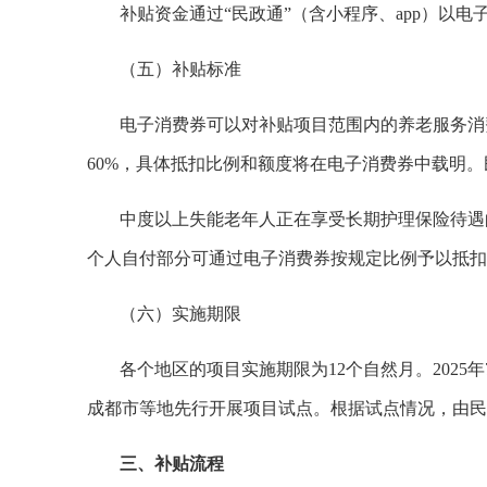
补贴资金通过“民政通”（含小程序、app）以
（五）补贴标准
电子消费券可以对补贴项目范围内的养老服务消
60%，具体抵扣比例和额度将在电子消费券中载明
中度以上失能老年人正在享受长期护理保险待遇
个人自付部分可通过电子消费券按规定比例予以抵扣
（六）实施期限
各个地区的项目实施期限为12个自然月。202
成都市等地先行开展项目试点。根据试点情况，由民政
三、补贴流程