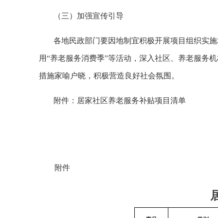
（三）加强宣传引导
各地民政部门要因地制宜积极开展项目组织实施
用“养老服务消费季”等活动，深入社区、养老服务
措施家喻户晓，积极营造良好社会氛围。
附件：居家社区养老服务补贴项目清单
附件