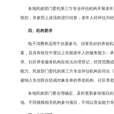
各地民政部门委托第三方专业评估机构开展老年
抵扣，并参照上述流程进行结算；老年人经评估为轻
四、机构要求
电子消费券适用于自愿参与、信誉良好的养老机
案，且具有收住中度以上失能老年人的服务能力；承诺严
求。社区养老服务机构应依法办理登记，经营范围或
能力。民政部门委托的第三方专业评估机构应符合《
被纳入失信联合惩戒对象名单的养老机构、社区养老
各地民政部门要合理确定、及时更新参加项目的
地、不同规模相关机构参与项目，不得以资金能力等