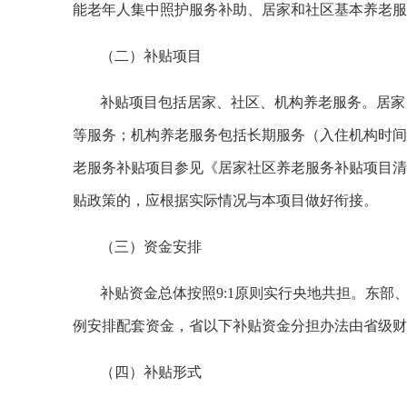
能老年人集中照护服务补助、居家和社区基本养老服
（二）补贴项目
补贴项目包括居家、社区、机构养老服务。居家
等服务；机构养老服务包括长期服务（入住机构时间在
老服务补贴项目参见《居家社区养老服务补贴项目清
贴政策的，应根据实际情况与本项目做好衔接。
（三）资金安排
补贴资金总体按照9:1原则实行央地共担。东部
例安排配套资金，省以下补贴资金分担办法由省级财
（四）补贴形式