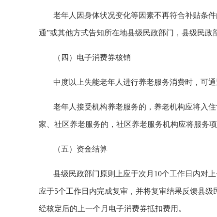
老年人因身体状况变化等因素不再符合补贴条件
通”或其他方式告知所在地县级民政部门，县级民政
（四）电子消费券核销
中度以上失能老年人进行养老服务消费时，可通
老年人接受机构养老服务的，养老机构应将入住
家、社区养老服务的，社区养老服务机构应将服务项
（五）资金结算
县级民政部门原则上应于次月10个工作日内对
应于5个工作日内完成复审，并将复审结果反馈县级
经核定后的上一个月电子消费券抵扣费用。