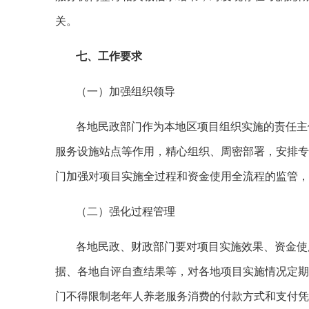
关。
七、工作要求
（一）加强组织领导
各地民政部门作为本地区项目组织实施的责任主
服务设施站点等作用，精心组织、周密部署，安排专
门加强对项目实施全过程和资金使用全流程的监管，
（二）强化过程管理
各地民政、财政部门要对项目实施效果、资金使
据、各地自评自查结果等，对各地项目实施情况定期
门不得限制老年人养老服务消费的付款方式和支付凭