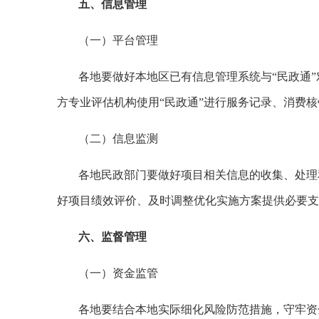
五、信息管理
（一）平台管理
各地要做好本地区已有信息管理系统与“民政通
方专业评估机构使用“民政通”进行服务记录、消费
（二）信息监测
各地民政部门要做好项目相关信息的收集、处理
好项目绩效评价、及时调整优化实施方案提供必要支
六、监督管理
（一）资金监管
各地要结合本地实际细化风险防范措施，守牢资