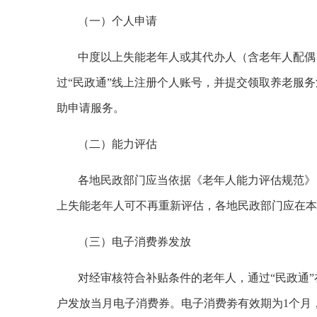
（一）个人申请
中度以上失能老年人或其代办人（含老年人配偶
过“民政通”线上注册个人账号，并提交领取养老服
助申请服务。
（二）能力评估
各地民政部门应当依据《老年人能力评估规范》（gb
上失能老年人可不再重新评估，各地民政部门应在本
（三）电子消费券发放
对经审核符合补贴条件的老年人，通过“民政通
户发放当月电子消费券。电子消费劵有效期为1个月