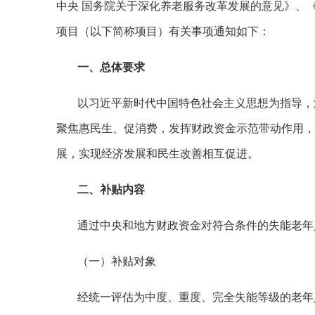
中央 国务院关于深化养老服务改革发展的意见》、
项目（以下简称项目）有关事项通知如下：
一、总体要求
以习近平新时代中国特色社会主义思想为指导，
聚焦惠民生、促消费，发挥财政资金示范带动作用，
展，实现经济发展和民生改善相互促进。
二、补贴内容
通过中央和地方财政资金对符合条件的失能老年
（一）补贴对象
经统一评估为中度、重度、完全失能等级的老年