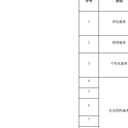
序号
类别
1
评估服务
2
聘用服务
3
个性化服务
4
5
6
生活照料服
7