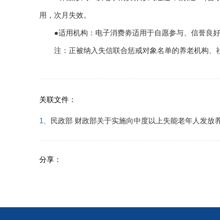
用，次月失效。
●适用机构：电子消费劵适用于自愿参与、信誉良好
注：正被纳入失信联合惩戒对象名单的养老机构、社
关联文件：
1、
民政部 财政部关于实施向中度以上失能老年人发放
分享：