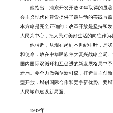
他指出，浦东开发开放30年取得的显著
会主义现代化建设提供了最生动的实践写照
本方略是完全正确的；改革开放是坚持和发
人民为中心，把人民对美好生活的向往作为
他强调，从现在起到本世纪中叶，是我国
和使命，放在中华民族伟大复兴战略全局、
国内国际双循环相互促进的新发展格局中予
新局。要全力做强创新引擎，打造自主创新
型开放，增创国际合作和竞争新优势。要增
人民城市建设新局面。
1939年