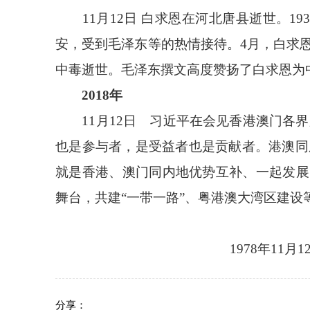
11月12日 白求恩在河北唐县逝世。19
安，受到毛泽东等的热情接待。4月，白求
中毒逝世。毛泽东撰文高度赞扬了白求恩为
2018年
11月12日 习近平在会见香港澳门各界
也是参与者，是受益者也是贡献者。港澳同
就是香港、澳门同内地优势互补、一起发展
舞台，共建“一带一路”、粤港澳大湾区建设
1978年11月
分享：