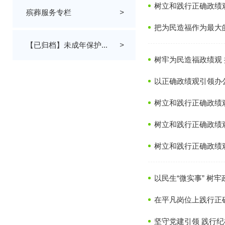
树立和践行正确政绩
殡葬服务专栏
>
把为民造福作为最大
【已归档】未成年保护...
>
树牢为民造福政绩观
以正确政绩观引领办
树立和践行正确政绩
树立和践行正确政绩
树立和践行正确政绩
以民生“微实事” 树牢
在平凡岗位上践行正
坚守党建引领 践行