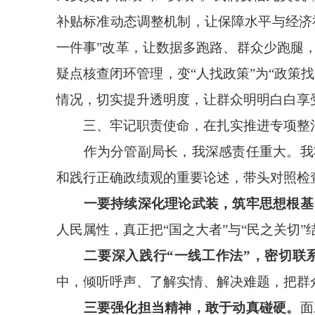
补贴标准动态调整机制，让保障水平与经济
一件事”改革，让数据多跑路、群众少跑腿
疑点核查闭环管理，变“人找政策”为“政策
情况，切实提升透明度，让群众明明白白享
三、牢记职责使命，在扎实推进专项整治
作为分管副局长，我深感责任重大。我将
和践行正确政绩观的重要论述，带头对照检
一要持续深化理论武装，筑牢思想根基
人民属性，真正把“国之大者”与“民之关切
二要深入践行“一线工作法”，密切联
中，倾听呼声、了解实情、解决难题，把群
三要强化担当精神，敢于动真碰硬。
面