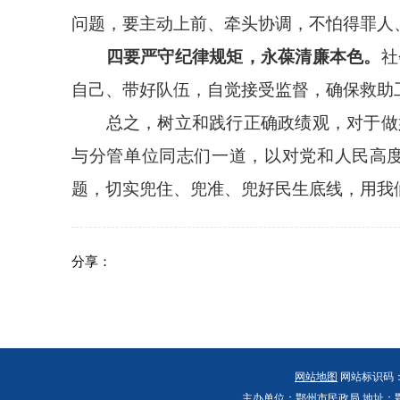
问题，要主动上前、牵头协调，不怕得罪人
四要严守纪律规矩，永葆清廉本色。
社
自己、带好队伍，自觉接受监督，确保救助
总之，树立和践行正确政绩观，对于做好
与分管单位同志们一道，以对党和人民高
题，切实兜住、兜准、兜好民生底线，用我
分享：
网站地图
网站标识码：4
主办单位：鄂州市民政局 地址：鄂州市