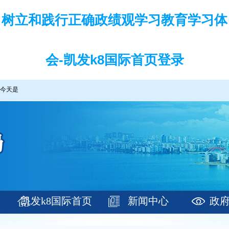
树立和践行正确政绩观学习教育学习体
会-凯发k8国际首页登录
今天是
凯发k8国际首页
新闻中心
政
登录